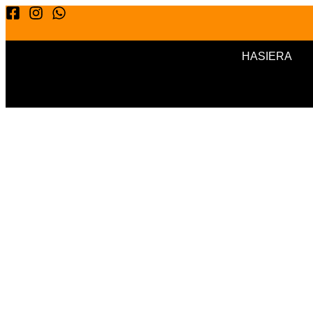
HASIERA