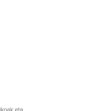
ikoak eta