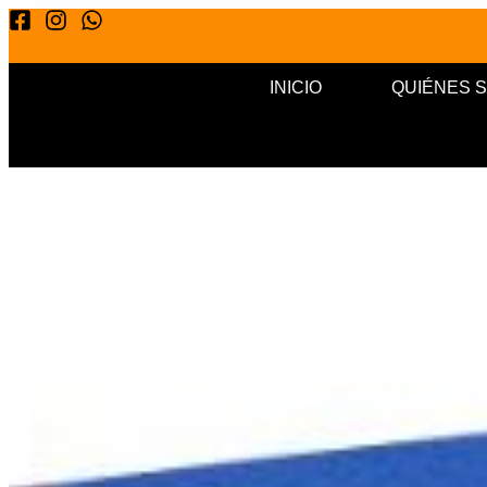
INICIO
QUIÉNES 