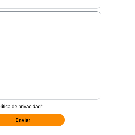
lítica de privacidad
*
Enviar