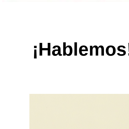
¡Hablemos